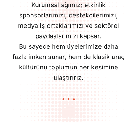
Kurumsal ağımız; etkinlik
sponsorlarımızı, destekçilerimizi,
medya iş ortaklarımızı ve sektörel
paydaşlarımızı kapsar.
Bu sayede hem üyelerimize daha
fazla imkan sunar, hem de klasik araç
kültürünü toplumun her kesimine
ulaştırırız.