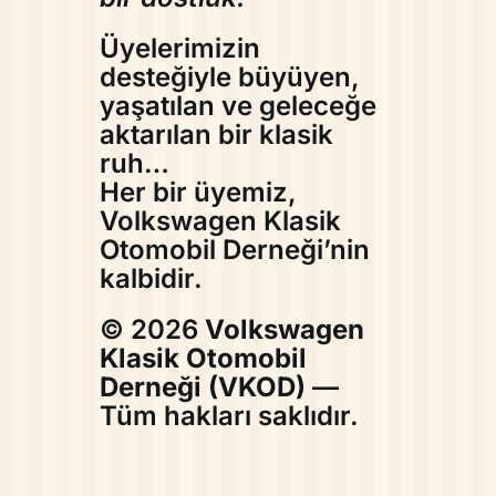
Üyelerimizin
desteğiyle büyüyen,
yaşatılan ve geleceğe
aktarılan bir klasik
ruh…
Her bir üyemiz,
Volkswagen Klasik
Otomobil Derneği’nin
kalbidir.
© 2026
Volkswagen
Klasik Otomobil
Derneği (VKOD)
—
Tüm hakları saklıdır.