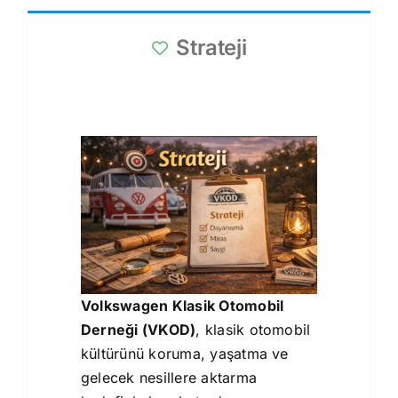
Strateji
Volkswagen Klasik Otomobil
Derneği (VKOD)
, klasik otomobil
kültürünü koruma, yaşatma ve
gelecek nesillere aktarma