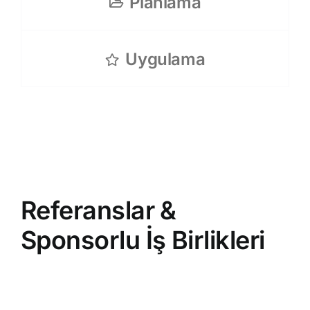
Planlama
Uygulama
Referanslar &
Sponsorlu İş Birlikleri