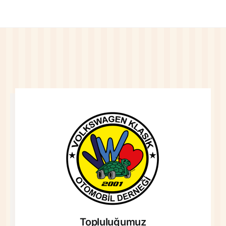
Topluluğumuz