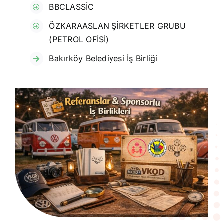
BBCLASSİC
ÖZKARAASLAN ŞİRKETLER GRUBU
(PETROL OFİSİ)
Bakırköy Belediyesi İş Birliği