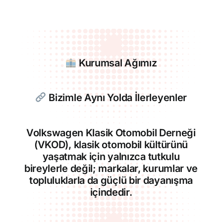
Kurumsal Ağımız
Bizimle Aynı Yolda İlerleyenler
Volkswagen Klasik Otomobil Derneği
(VKOD), klasik otomobil kültürünü
yaşatmak için yalnızca tutkulu
bireylerle değil; markalar, kurumlar ve
topluluklarla da güçlü bir dayanışma
içindedir.