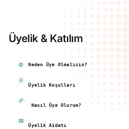
Üyelik & Katılım
Neden Üye Olmalısın?
Üyelik Koşulları
Nasıl Üye Olurum?
Üyelik Aidatı