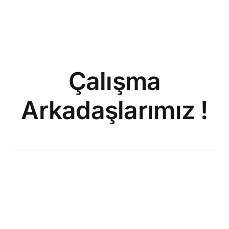
Çalışma
Arkadaşlarımız !